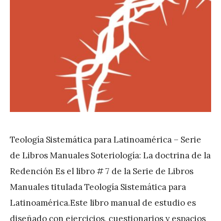
Teología Sistemática para Latinoamérica – Serie
de Libros Manuales Soteriología: La doctrina de la
Redención Es el libro # 7 de la Serie de Libros
Manuales titulada Teología Sistemática para
Latinoamérica.Este libro manual de estudio es
diseñado con ejercicios, cuestionarios y espacios