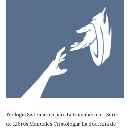
Teología Sistemática para Latinoamérica – Serie
de Libros Manuales Cristología: La doctrina de