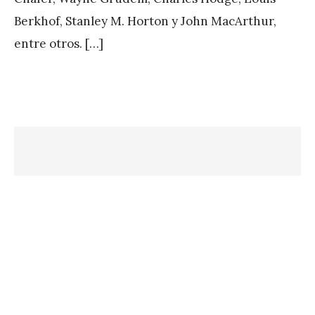
Berkhof, Stanley M. Horton y John MacArthur,
entre otros. […]