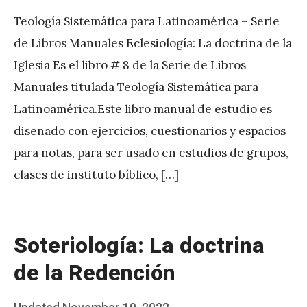
Teología Sistemática para Latinoamérica – Serie
de Libros Manuales Eclesiología: La doctrina de la
Iglesia Es el libro # 8 de la Serie de Libros
Manuales titulada Teología Sistemática para
Latinoamérica.Este libro manual de estudio es
diseñado con ejercicios, cuestionarios y espacios
para notas, para ser usado en estudios de grupos,
clases de instituto bíblico, […]
Soteriología: La doctrina
de la Redención