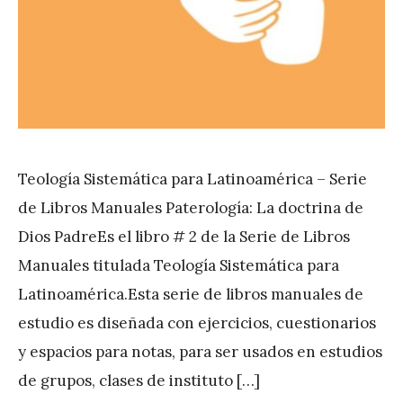
Teología Sistemática para Latinoamérica – Serie
de Libros Manuales Paterología: La doctrina de
Dios PadreEs el libro # 2 de la Serie de Libros
Manuales titulada Teología Sistemática para
Latinoamérica.Esta serie de libros manuales de
estudio es diseñada con ejercicios, cuestionarios
y espacios para notas, para ser usados en estudios
de grupos, clases de instituto […]