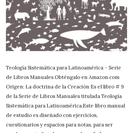
Teología Sistemática para Latinoamérica – Serie
de Libros Manuales Obténgalo en Amazon.com
Origen: La doctrina de la Creación Es el libro # 9
de la Serie de Libros Manuales titulada Teología
Sistemática para Latinoamérica.Este libro manual
de estudio es diseñado con ejercicios,
cuestionarios y espacios para notas, para ser