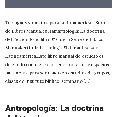
Teología Sistemática para Latinoamérica – Serie
de Libros Manuales Hamartiología: La doctrina
del Pecado Es el libro # 6 de la Serie de Libros
Manuales titulada Teología Sistemática para
Latinoamérica.Este libro manual de estudio es
diseñado con ejercicios, cuestionarios y espacios
para notas, para ser usado en estudios de grupos,
clases de instituto bíblico, seminario […]
Antropología: La doctrina