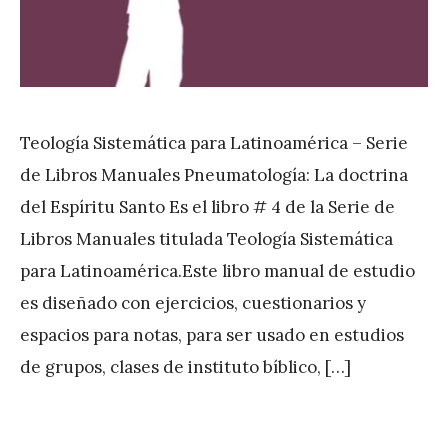
Teología Sistemática para Latinoamérica – Serie
de Libros Manuales Pneumatología: La doctrina
del Espíritu Santo Es el libro # 4 de la Serie de
Libros Manuales titulada Teología Sistemática
para Latinoamérica.Este libro manual de estudio
es diseñado con ejercicios, cuestionarios y
espacios para notas, para ser usado en estudios
de grupos, clases de instituto bíblico, […]