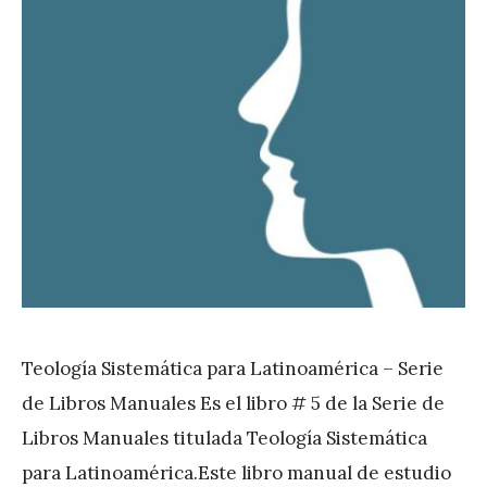
Teología Sistemática para Latinoamérica – Serie
de Libros Manuales Es el libro # 5 de la Serie de
Libros Manuales titulada Teología Sistemática
para Latinoamérica.Este libro manual de estudio