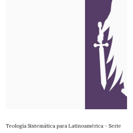
Teología Sistemática para Latinoamérica – Serie