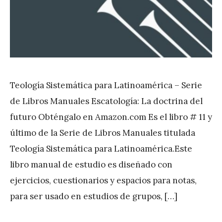
Teología Sistemática para Latinoamérica – Serie
de Libros Manuales Escatología: La doctrina del
futuro Obténgalo en Amazon.com Es el libro # 11 y
último de la Serie de Libros Manuales titulada
Teología Sistemática para Latinoamérica.Este
libro manual de estudio es diseñado con
ejercicios, cuestionarios y espacios para notas,
para ser usado en estudios de grupos, […]