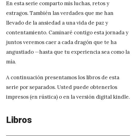
En esta serie comparto mis luchas, retos y
estragos. También las verdades que me han
llevado de la ansiedad a una vida de paz y
contentamiento. Caminaré contigo esta jornada y
juntos veremos caer a cada dragón que te ha
angustiado —hasta que tu experiencia sea como la
mía.
A continuación presentamos los libros de esta
serie por separados. Usted puede obtenerlos
impresos (en rústica) o en la versión digital kindle.
Libros