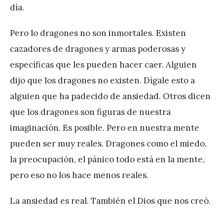
día.
Pero lo dragones no son inmortales. Existen
cazadores de dragones y armas poderosas y
específicas que les pueden hacer caer. Alguien
dijo que los dragones no existen. Dígale esto a
alguien que ha padecido de ansiedad. Otros dicen
que los dragones son figuras de nuestra
imaginación. Es posible. Pero en nuestra mente
pueden ser muy reales. Dragones como el miedo,
la preocupación, el pánico todo está en la mente,
pero eso no los hace menos reales.
La ansiedad es real. También el Dios que nos creó.