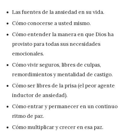
Las fuentes de la ansiedad en su vida.
Cómo conocerse a usted mismo.
Cómo entender la manera en que Dios ha
provisto para todas sus necesidades
emocionales.
Cómo vivir seguros, libres de culpas,
remordimientos y mentalidad de castigo.
Cómo ser libres de la prisa (el peor agente
inductor de ansiedad).
Cómo entrar y permanecer en un continuo
ritmo de paz.
Cómo multiplicar y crecer en esa paz.