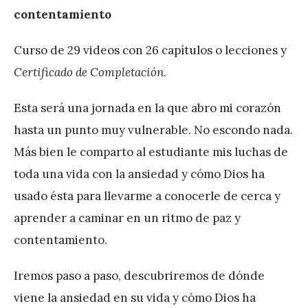
contentamiento
Curso de 29 videos con 26 capítulos o lecciones y
Certificado de Completación
.
Esta será una jornada en la que abro mi corazón
hasta un punto muy vulnerable. No escondo nada.
Más bien le comparto al estudiante mis luchas de
toda una vida con la ansiedad y cómo Dios ha
usado ésta para llevarme a conocerle de cerca y
aprender a caminar en un ritmo de paz y
contentamiento.
Iremos paso a paso, descubriremos de dónde
viene la ansiedad en su vida y cómo Dios ha