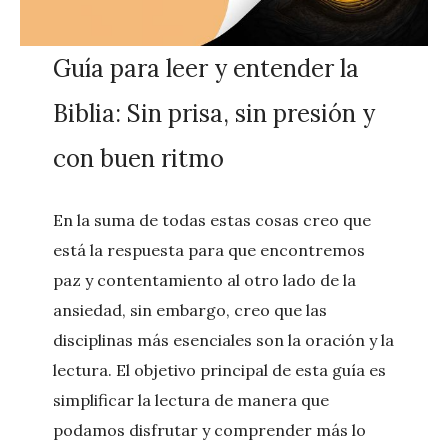
Guía para leer y entender la
Biblia: Sin prisa, sin presión y
con buen ritmo
En la suma de todas estas cosas creo que
está la respuesta para que encontremos
paz y contentamiento al otro lado de la
ansiedad, sin embargo, creo que las
disciplinas más esenciales son la oración y la
lectura. El objetivo principal de esta guía es
simplificar la lectura de manera que
podamos disfrutar y comprender más lo