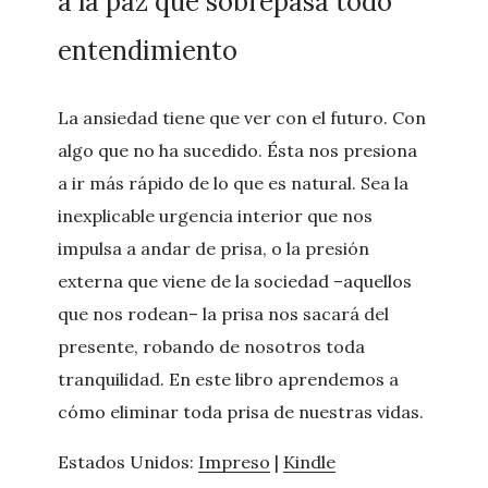
a la paz que sobrepasa todo
entendimiento
La ansiedad tiene que ver con el futuro. Con
algo que no ha sucedido. Ésta nos presiona
a ir más rápido de lo que es natural. Sea la
inexplicable urgencia interior que nos
impulsa a andar de prisa, o la presión
externa que viene de la sociedad –aquellos
que nos rodean– la prisa nos sacará del
presente, robando de nosotros toda
tranquilidad. En este libro aprendemos a
cómo eliminar toda prisa de nuestras vidas.
Estados Unidos:
Impreso
|
Kindle