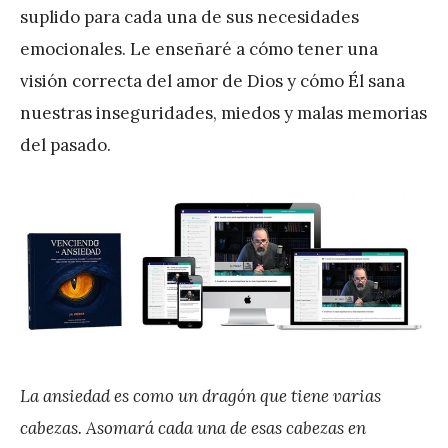
suplido para cada una de sus necesidades
emocionales. Le enseñaré a cómo tener una
visión correcta del amor de Dios y cómo Él sana
nuestras inseguridades, miedos y malas memorias
del pasado.
La ansiedad es como un dragón que tiene varias
cabezas. Asomará cada una de esas cabezas en