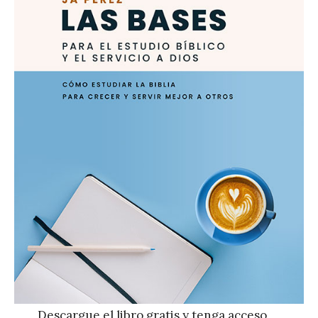
Descargue el libro gratis y tenga acceso