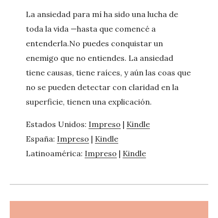
La ansiedad para mí ha sido una lucha de
toda la vida —hasta que comencé a
entenderla.No puedes conquistar un
enemigo que no entiendes. La ansiedad
tiene causas, tiene raíces, y aún las coas que
no se pueden detectar con claridad en la
superficie, tienen una explicación.
Estados Unidos:
Impreso
|
Kindle
España:
Impreso
|
Kindle
Latinoamérica:
Impreso
|
Kindle