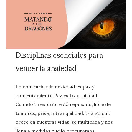
Disciplinas esenciales para
vencer la ansiedad
Lo contrario a la ansiedad es paz y
contentamiento.Paz es tranquilidad.
Cuando tu espíritu está reposado, libre de
temores, prisa, intranquilidad.Es algo que
crece en nuestras vidas, se multiplica y nos
llena a medidas que lo procuramos.