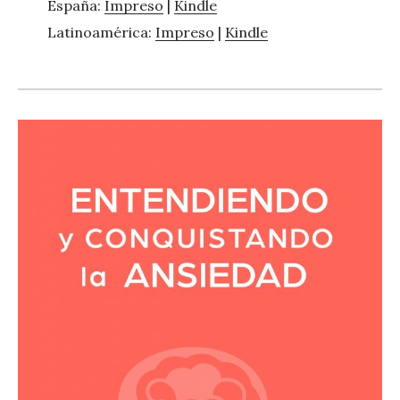
España:
Impreso
|
Kindle
Latinoamérica:
Impreso
|
Kindle