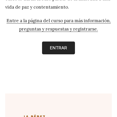
vida de paz y contentamiento.
Entre a la página del curso para más información,
preguntas y respuestas y registrarse
.
ENTRAR