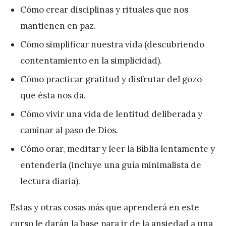
Cómo crear disciplinas y rituales que nos
mantienen en paz.
Cómo simplificar nuestra vida (descubriendo
contentamiento en la simplicidad).
Cómo practicar gratitud y disfrutar del gozo
que ésta nos da.
Cómo vivir una vida de lentitud deliberada y
caminar al paso de Dios.
Cómo orar, meditar y leer la Bíblia lentamente y
entenderla (incluye una guía minimalista de
lectura diaria).
Estas y otras cosas más que aprenderá en este
curso le darán la base para ir de la ansiedad a una