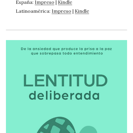
España:
Impreso
|
Kindle
Latinoamérica:
Impreso
|
Kindle