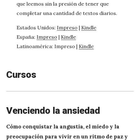
que leemos sin la presión de tener que
completar una cantidad de textos diarios.
Estados Unidos:
Impreso
|
Kindle
España:
Impreso
|
Kindle
Latinoamérica: Impreso |
Kindle
Cursos
Venciendo la ansiedad
Cómo conquistar la angustia, el miedo y la
preocupación para vivir en un ritmo de paz y