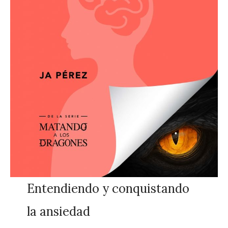
Entendiendo y conquistando
la ansiedad