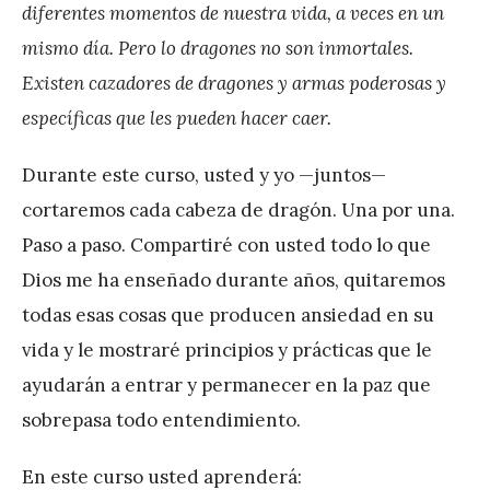
diferentes momentos de nuestra vida, a veces en un
mismo día. Pero lo dragones no son inmortales.
Existen cazadores de dragones y armas poderosas y
específicas que les pueden hacer caer.
Durante este curso, usted y yo —juntos—
cortaremos cada cabeza de dragón. Una por una.
Paso a paso. Compartiré con usted todo lo que
Dios me ha enseñado durante años, quitaremos
todas esas cosas que producen ansiedad en su
vida y le mostraré principios y prácticas que le
ayudarán a entrar y permanecer en la paz que
sobrepasa todo entendimiento.
En este curso usted aprenderá: