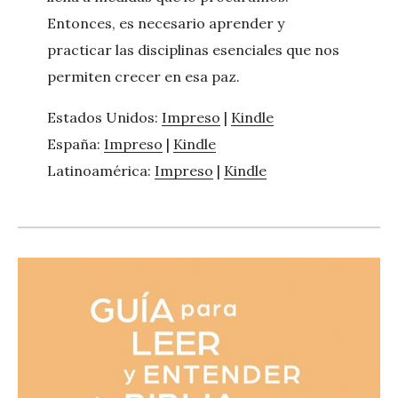
Entonces, es necesario aprender y
practicar las disciplinas esenciales que nos
permiten crecer en esa paz.
Estados Unidos:
Impreso
|
Kindle
España:
Impreso
|
Kindle
Latinoamérica:
Impreso
|
Kindle