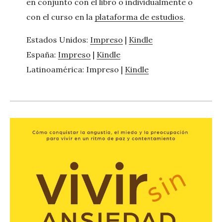
en conjunto con el libro o individualmente o
con el curso en la
plataforma de estudios
.
Estados Unidos:
Impreso
|
Kindle
España:
Impreso
|
Kindle
Latinoamérica: Impreso |
Kindle