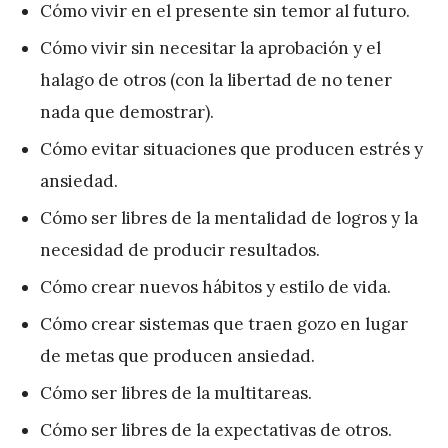
Cómo vivir en el presente sin temor al futuro.
Cómo vivir sin necesitar la aprobación y el
halago de otros (con la libertad de no tener
nada que demostrar).
Cómo evitar situaciones que producen estrés y
ansiedad.
Cómo ser libres de la mentalidad de logros y la
necesidad de producir resultados.
Cómo crear nuevos hábitos y estilo de vida.
Cómo crear sistemas que traen gozo en lugar
de metas que producen ansiedad.
Cómo ser libres de la multitareas.
Cómo ser libres de la expectativas de otros.