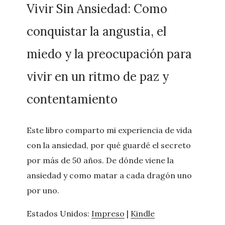
Vivir Sin Ansiedad: Como
conquistar la angustia, el
miedo y la preocupación para
vivir en un ritmo de paz y
contentamiento
Este libro comparto mi experiencia de vida
con la ansiedad, por qué guardé el secreto
por más de 50 años. De dónde viene la
ansiedad y como matar a cada dragón uno
por uno.
Estados Unidos:
Impreso
|
Kindle