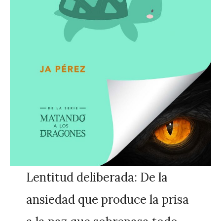
Lentitud deliberada: De la
ansiedad que produce la prisa