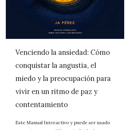
Venciendo la ansiedad: Cómo
conquistar la angustia, el
miedo y la preocupación para
vivir en un ritmo de paz y
contentamiento
Este Manual Interactivo y puede ser usado