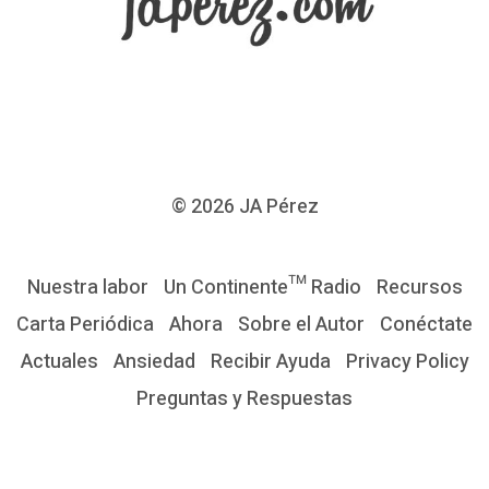
© 2026
JA Pérez
Nuestra labor
Un Continente™ Radio
Recursos
Carta Periódica
Ahora
Sobre el Autor
Conéctate
Actuales
Ansiedad
Recibir Ayuda
Privacy Policy
Preguntas y Respuestas