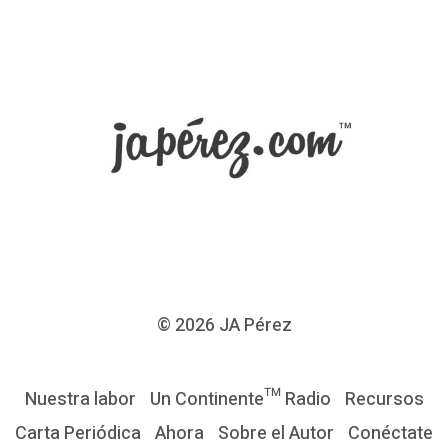
© 2026
JA Pérez
Nuestra labor
Un Continente™ Radio
Recursos
Carta Periódica
Ahora
Sobre el Autor
Conéctate