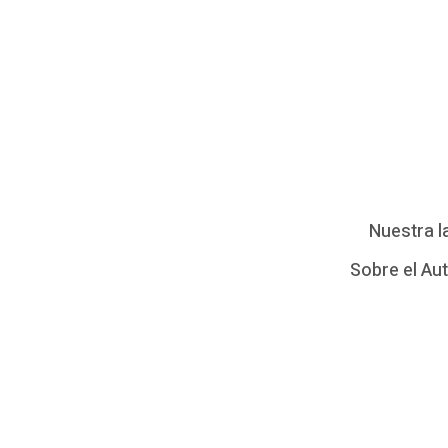
Nuestra l
Sobre el Au