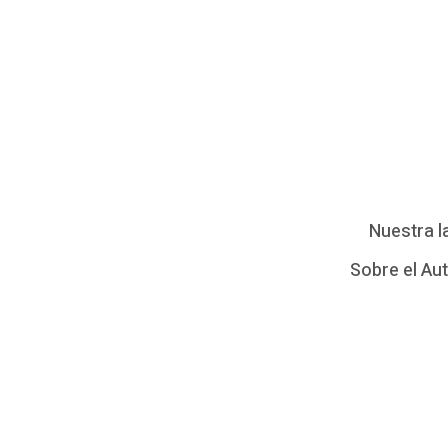
Nuestra l
Sobre el Au