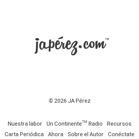
© 2026
JA Pérez
Nuestra labor
Un Continente™ Radio
Recursos
Carta Periódica
Ahora
Sobre el Autor
Conéctate