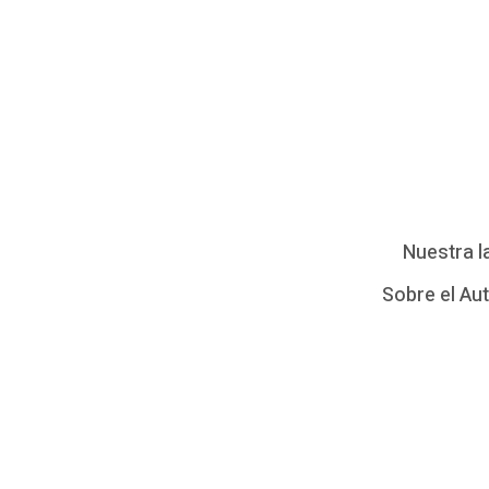
Nuestra l
Sobre el Au