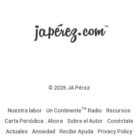
© 2026
JA Pérez
Nuestra labor
Un Continente™ Radio
Recursos
Carta Periódica
Ahora
Sobre el Autor
Conéctate
Actuales
Ansiedad
Recibir Ayuda
Privacy Policy