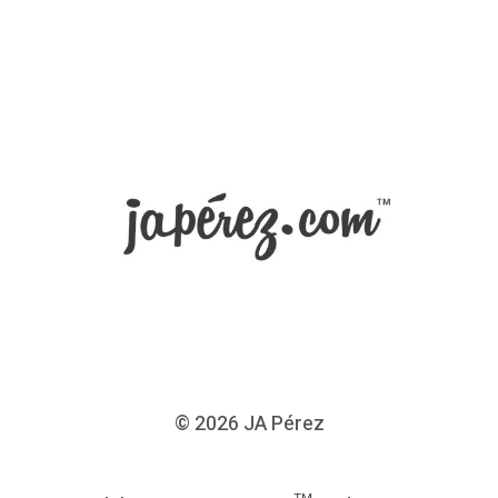
© 2026
JA Pérez