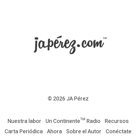
© 2026
JA Pérez
Nuestra labor
Un Continente™ Radio
Recursos
Carta Periódica
Ahora
Sobre el Autor
Conéctate