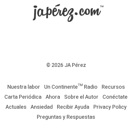
© 2026
JA Pérez
Nuestra labor
Un Continente™ Radio
Recursos
Carta Periódica
Ahora
Sobre el Autor
Conéctate
Actuales
Ansiedad
Recibir Ayuda
Privacy Policy
Preguntas y Respuestas