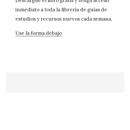
Descargue el libro gratis y tenga acceso
inmediato a toda la librería de guías de
estudios y recursos nuevos cada semana.
Use la forma debajo