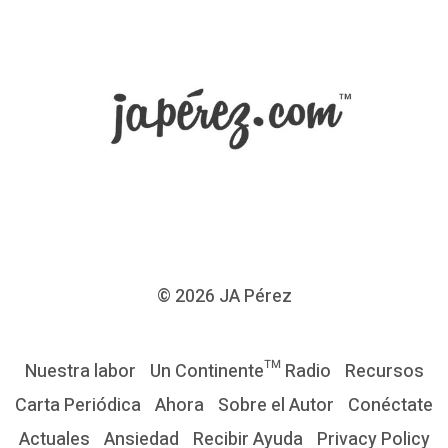
© 2026
JA Pérez
Nuestra labor
Un Continente™ Radio
Recursos
Carta Periódica
Ahora
Sobre el Autor
Conéctate
Actuales
Ansiedad
Recibir Ayuda
Privacy Policy