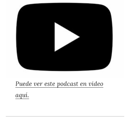
Puede ver este podcast en video
aquí.