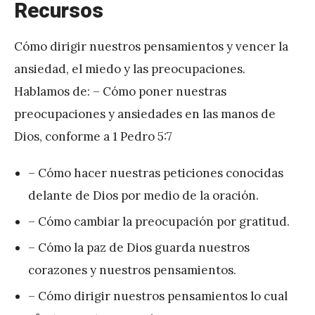
Recursos
Cómo dirigir nuestros pensamientos y vencer la
ansiedad, el miedo y las preocupaciones.
Hablamos de: – Cómo poner nuestras
preocupaciones y ansiedades en las manos de
Dios, conforme a 1 Pedro 5:7
– Cómo hacer nuestras peticiones conocidas
delante de Dios por medio de la oración.
– Cómo cambiar la preocupación por gratitud.
– Cómo la paz de Dios guarda nuestros
corazones y nuestros pensamientos.
– Cómo dirigir nuestros pensamientos lo cual