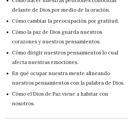
Cómo hacer nuestras peticiones conocidas
delante de Dios por medio de la oración.
Cómo cambiar la preocupación por gratitud.
Cómo la paz de Dios guarda nuestros
corazones y nuestros pensamientos.
Cómo dirigir nuestros pensamientos lo cual
afecta nuestras emociones.
En qué ocupar nuestra mente alineando
nuestros pensamientos con la palabra de Dios.
Cómo el Dios de Paz viene a habitar con
nosotros.