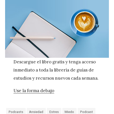
Descargue el libro gratis y tenga acceso
inmediato a toda la librería de guías de
estudios y recursos nuevos cada semana.
Use la forma debajo
Podcasts
Ansiedad
Estres
Miedo
Podcast