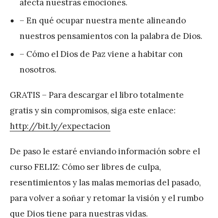
afecta nuestras emociones.
– En qué ocupar nuestra mente alineando
nuestros pensamientos con la palabra de Dios.
– Cómo el Dios de Paz viene a habitar con
nosotros.
GRATIS – Para descargar el libro totalmente
gratis y sin compromisos, siga este enlace:
http://bit.ly/expectacion
De paso le estaré enviando información sobre el
curso FELIZ: Cómo ser libres de culpa,
resentimientos y las malas memorias del pasado,
para volver a soñar y retomar la visión y el rumbo
que Dios tiene para nuestras vidas.