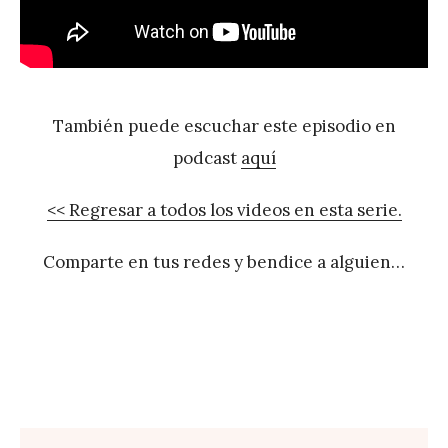
También puede escuchar este episodio en
podcast
aquí
<< Regresar a todos los videos en esta serie.
Comparte en tus redes y bendice a alguien…