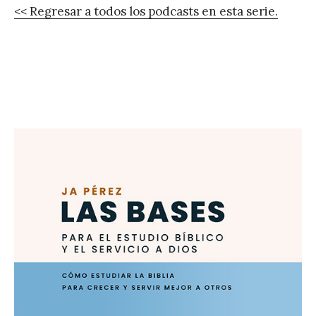
<< Regresar a todos los podcasts en esta serie.