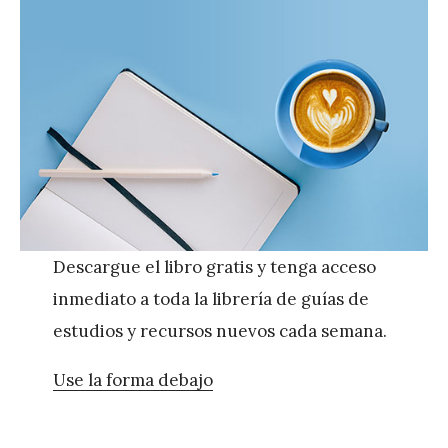
Descargue el libro gratis y tenga acceso
inmediato a toda la librería de guías de
estudios y recursos nuevos cada semana.
Use la forma debajo