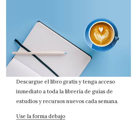
Descargue el libro gratis y tenga acceso
inmediato a toda la librería de guías de
estudios y recursos nuevos cada semana.
Use la forma debajo