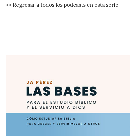
<< Regresar a todos los podcasts en esta serie.