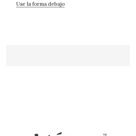
Use la forma debajo