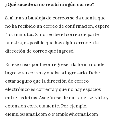
¿Qué sucede si no recibí ningún correo?
Si al ir a su bandeja de correos se da cuenta que
no ha recibido un correo de confirmación, espere
4 o 5 minutos. Si no recibe el correo de parte
nuestra, es posible que hay algún error en la
dirección de correo que ingresó.
En ese caso, por favor regrese a la forma donde
ingresó su correo y vuelva a ingresarlo. Debe
estar seguro que la dirección de correo
electrónico es correcta y que no hay espacios
entre las letras. Asegúrese de entrar el servicio y
extensión correctamente. Por ejemplo.
ejemplo@gmail.com o ejemplo@hotmail.com