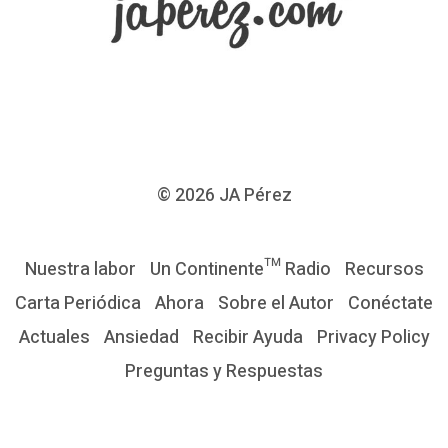
© 2026
JA Pérez
Nuestra labor
Un Continente™ Radio
Recursos
Carta Periódica
Ahora
Sobre el Autor
Conéctate
Actuales
Ansiedad
Recibir Ayuda
Privacy Policy
Preguntas y Respuestas