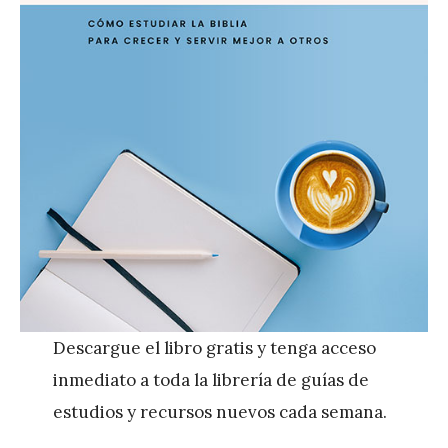
Descargue el libro gratis y tenga acceso
inmediato a toda la librería de guías de
estudios y recursos nuevos cada semana.