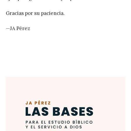
Gracias por su paciencia.
—JA Pérez