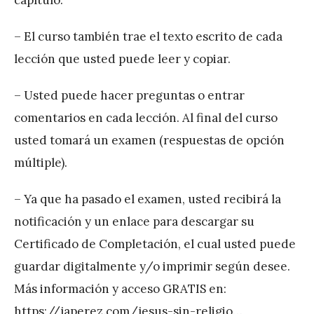
capítulo.
– El curso también trae el texto escrito de cada
lección que usted puede leer y copiar.
– Usted puede hacer preguntas o entrar
comentarios en cada lección. Al final del curso
usted tomará un examen (respuestas de opción
múltiple).
– Ya que ha pasado el examen, usted recibirá la
notificación y un enlace para descargar su
Certificado de Completación, el cual usted puede
guardar digitalmente y/o imprimir según desee.
Más información y acceso GRATIS en:
https://japerez.com/jesus-sin-religio…