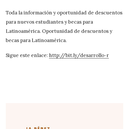
Toda la información y oportunidad de descuentos
para nuevos estudiantes y becas para
Latinoamérica. Oportunidad de descuentos y
becas para Latinoamérica.
Sigue este enlace:
http://bit.ly/desarrollo-r