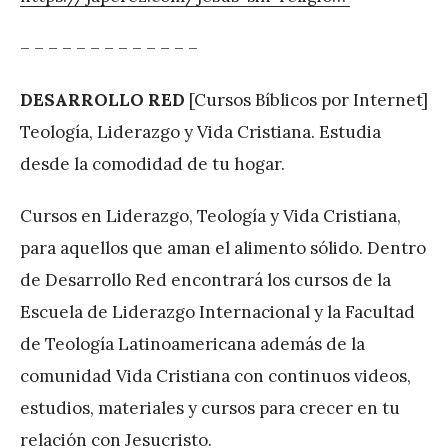
– – – – – – – – – – – – –
DESARROLLO RED
[Cursos Bíblicos por Internet]
Teología, Liderazgo y Vida Cristiana. Estudia
desde la comodidad de tu hogar.
Cursos en Liderazgo, Teología y Vida Cristiana,
para aquellos que aman el alimento sólido. Dentro
de Desarrollo Red encontrará los cursos de la
Escuela de Liderazgo Internacional y la Facultad
de Teología Latinoamericana además de la
comunidad Vida Cristiana con continuos videos,
estudios, materiales y cursos para crecer en tu
relación con Jesucristo.