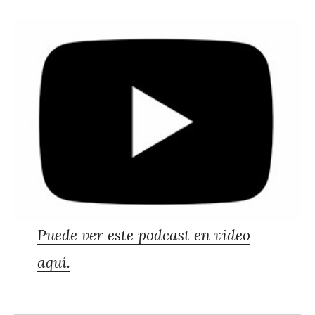
Puede ver este podcast en video
aquí.