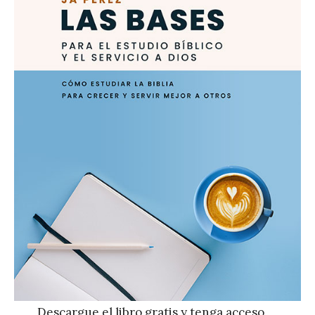
Descargue el libro gratis y tenga acceso