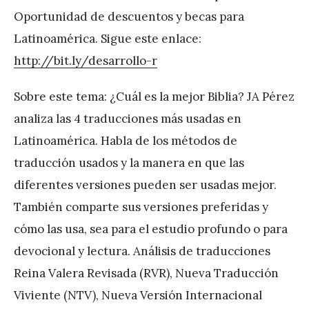
Oportunidad de descuentos y becas para
Latinoamérica. Sigue este enlace:
http://bit.ly/desarrollo-r
Sobre este tema: ¿Cuál es la mejor Biblia? JA Pérez
analiza las 4 traducciones más usadas en
Latinoamérica. Habla de los métodos de
traducción usados y la manera en que las
diferentes versiones pueden ser usadas mejor.
También comparte sus versiones preferidas y
cómo las usa, sea para el estudio profundo o para
devocional y lectura. Análisis de traducciones
Reina Valera Revisada (RVR), Nueva Traducción
Viviente (NTV), Nueva Versión Internacional