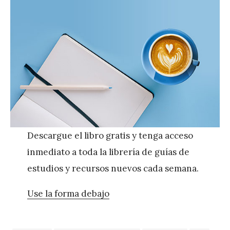
Descargue el libro gratis y tenga acceso
inmediato a toda la librería de guías de
estudios y recursos nuevos cada semana.
Use la forma debajo