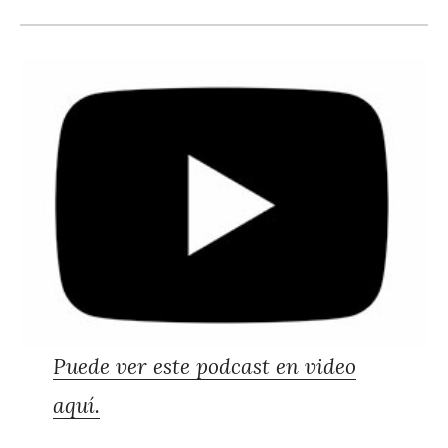
Puede ver este podcast en video
aquí.