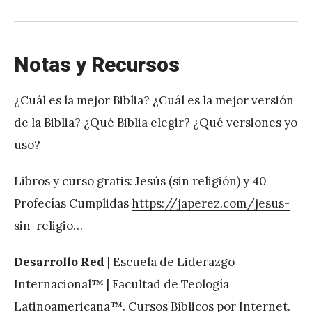
Notas y Recursos
¿Cuál es la mejor Biblia? ¿Cuál es la mejor versión
de la Biblia? ¿Qué Biblia elegir? ¿Qué versiones yo
uso?
Libros y curso gratis: Jesús (sin religión) y 40
Profecías Cumplidas
https://japerez.com/jesus-
sin-religio…
Desarrollo Red
| Escuela de Liderazgo
Internacional™ | Facultad de Teología
Latinoamericana™. Cursos Bíblicos por Internet.