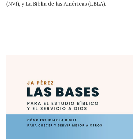
(NVI), y La Biblia de las Américas (LBLA).