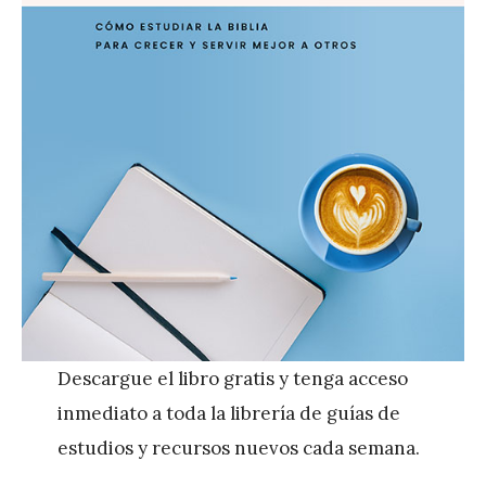
Descargue el libro gratis y tenga acceso
inmediato a toda la librería de guías de
estudios y recursos nuevos cada semana.