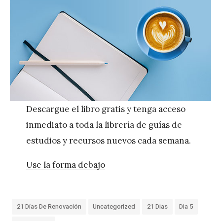
Descargue el libro gratis y tenga acceso
inmediato a toda la librería de guías de
estudios y recursos nuevos cada semana.
Use la forma debajo
21 Días De Renovación
Uncategorized
21 Dias
Dia 5