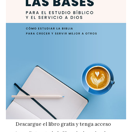
Descargue el libro gratis y tenga acceso