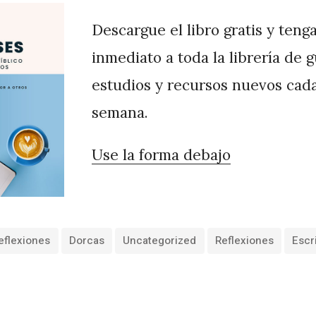
Descargue el libro gratis y teng
inmediato a toda la librería de 
estudios y recursos nuevos cad
semana.
Use la forma debajo
eflexiones
Dorcas
Uncategorized
Reflexiones
Escr