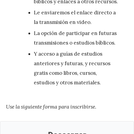
bíblicos y enlaces a otros recursos.
Le enviaremos el enlace directo a
la transmisión en video.
La opción de participar en futuras
transmisiones o estudios bíblicos.
Y acceso a guías de estudios
anteriores y futuras, y recursos
gratis como libros, cursos,
estudios y otros materiales.
Use la siguiente forma para inscribirse.