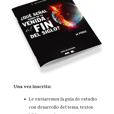
Una vez inscrito:
Le enviaremos la guía de estudio
con desarrollo del tema, textos