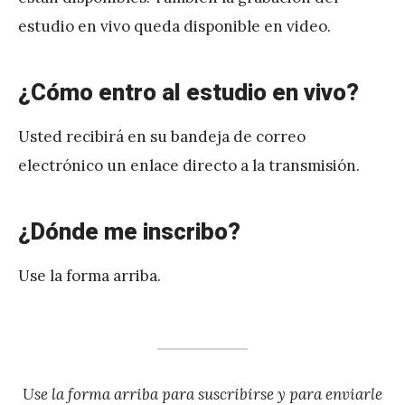
estudio en vivo queda disponible en video.
¿Cómo entro al estudio en vivo?
Usted recibirá en su bandeja de correo
electrónico un enlace directo a la transmisión.
¿Dónde me inscribo?
Use la forma arriba.
Use la forma arriba para suscribirse y para enviarle