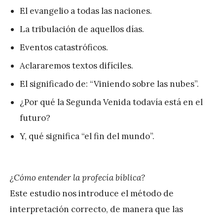
El evangelio a todas las naciones.
La tribulación de aquellos días.
Eventos catastróficos.
Aclararemos textos difíciles.
El significado de: “Viniendo sobre las nubes”.
¿Por qué la Segunda Venida todavía está en el
futuro?
Y, qué significa “el fin del mundo”.
¿Cómo entender la profecía bíblica?
Este estudio nos introduce el método de
interpretación correcto, de manera que las