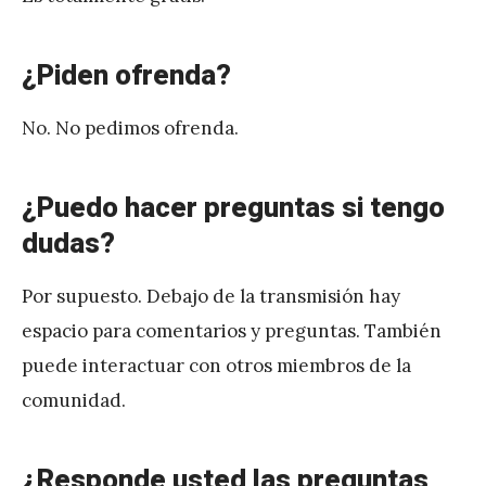
¿Piden ofrenda?
No. No pedimos ofrenda.
¿Puedo hacer preguntas si tengo
dudas?
Por supuesto. Debajo de la transmisión hay
espacio para comentarios y preguntas. También
puede interactuar con otros miembros de la
comunidad.
¿Responde usted las preguntas