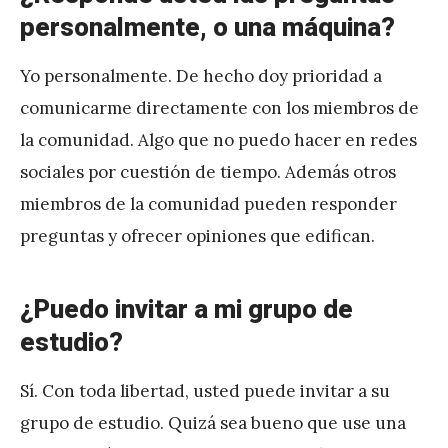
personalmente, o una máquina?
Yo personalmente. De hecho doy prioridad a
comunicarme directamente con los miembros de
la comunidad. Algo que no puedo hacer en redes
sociales por cuestión de tiempo. Además otros
miembros de la comunidad pueden responder
preguntas y ofrecer opiniones que edifican.
¿Puedo invitar a mi grupo de
estudio?
Sí. Con toda libertad, usted puede invitar a su
grupo de estudio. Quizá sea bueno que use una