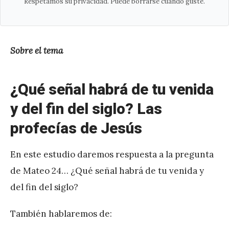
Respetamos su privacidad. Puede borrarse cuando guste.
Sobre el tema
¿Qué señal habrá de tu venida
y del fin del siglo? Las
profecías de Jesús
En este estudio daremos respuesta a la pregunta
de Mateo 24… ¿Qué señal habrá de tu venida y
del fin del siglo?
También hablaremos de: