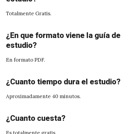
Totalmente Gratis.
¿En que formato viene la guía de
estudio?
En formato PDF.
¿Cuanto tiempo dura el estudio?
Aproximadamente 40 minutos.
¿Cuanto cuesta?
Es totalmente gratis.