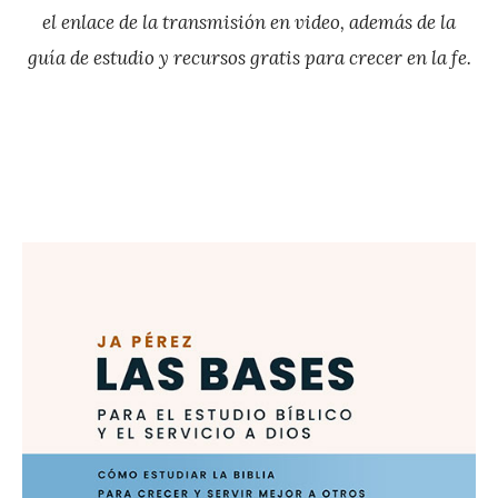
el enlace de la transmisión en video, además de la
guía de estudio y recursos gratis para crecer en la fe.