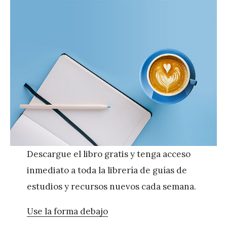
Descargue el libro gratis y tenga acceso
inmediato a toda la librería de guías de
estudios y recursos nuevos cada semana.
Use la forma debajo