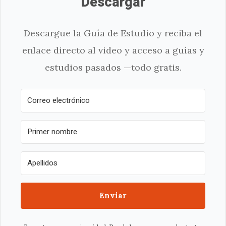
Descargar
Descargue la Guía de Estudio y reciba el
enlace directo al video y acceso a guías y
estudios pasados —todo gratis.
Enviar