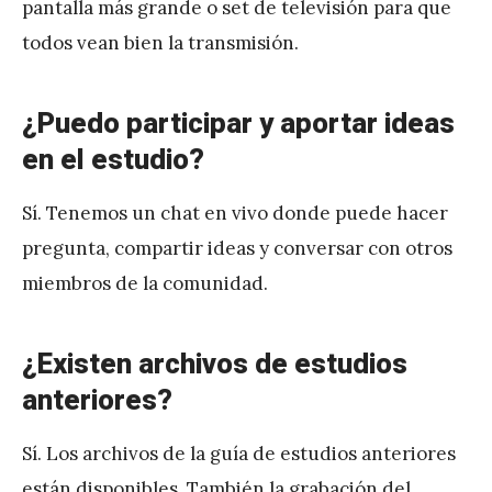
pantalla más grande o set de televisión para que
todos vean bien la transmisión.
¿Puedo participar y aportar ideas
en el estudio?
Sí. Tenemos un chat en vivo donde puede hacer
pregunta, compartir ideas y conversar con otros
miembros de la comunidad.
¿Existen archivos de estudios
anteriores?
Sí. Los archivos de la guía de estudios anteriores
están disponibles. También la grabación del