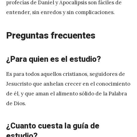
profecías de Daniel y Apocalipsis son fáciles de
entender, sin enredos y sin complicaciones.
Preguntas frecuentes
¿Para quien es el estudio?
Es para todos aquellos cristianos, seguidores de
Jesucristo que anhelan crecer en el conocimiento
de él, y que aman el alimento sólido de la Palabra
de Dios.
¿Cuanto cuesta la guía de
estudio?