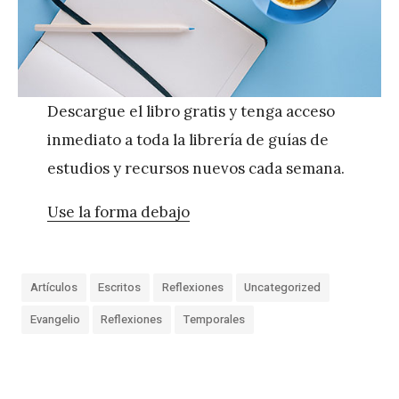
Descargue el libro gratis y tenga acceso
inmediato a toda la librería de guías de
estudios y recursos nuevos cada semana.
Use la forma debajo
Artículos
Escritos
Reflexiones
Uncategorized
Evangelio
Reflexiones
Temporales
«