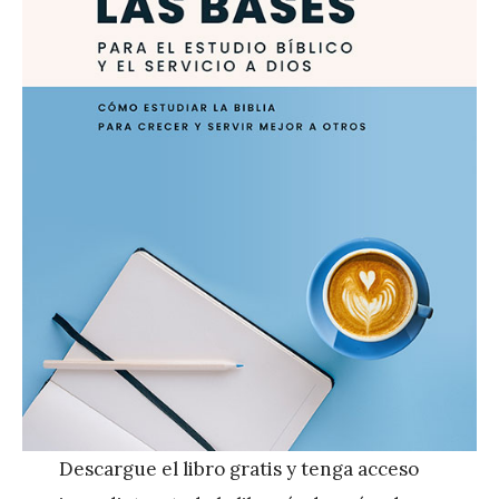
Descargue el libro gratis y tenga acceso