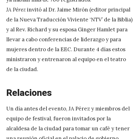
JA Pérez
invitó al Dr. Jaime Mirón (editor principal
de la Nueva Traducción Viviente ‘NTV’ de la Biblia)
y al Rev. Richard y su esposa Ginger Hamlet para
llevar a cabo conferencias de liderazgo y para
mujeres dentro de la EEC. Durante 4 días estos
ministraron y entrenaron al equipo en el teatro
de la ciudad.
Relaciones
Un día antes del evento, JA Pérez y miembros del
equipo de festival, fueron invitados por la
alcaldesa de la ciudad para tomar un café y tener
una reunión oficial en el palacio de gobierno.