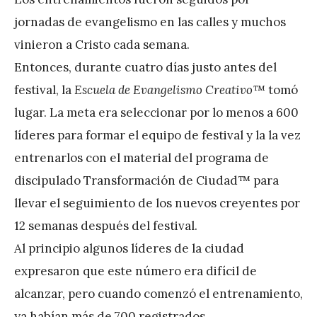
jornadas de evangelismo en las calles y muchos
vinieron a Cristo cada semana.
Entonces, durante cuatro días justo antes del
festival, la
Escuela de Evangelismo Creativo™
tomó
lugar. La meta era seleccionar por lo menos a 600
líderes para formar el equipo de festival y la la vez
entrenarlos con el material del programa de
discipulado Transformación de Ciudad™ para
llevar el seguimiento de los nuevos creyentes por
12 semanas después del festival.
Al principio algunos líderes de la ciudad
expresaron que este número era difícil de
alcanzar, pero cuando comenzó el entrenamiento,
ya habían más de 700 registrados.