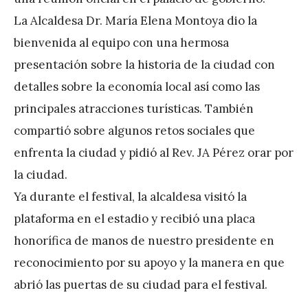
La Alcaldesa Dr. María Elena Montoya dio la
bienvenida al equipo con una hermosa
presentación sobre la historia de la ciudad con
detalles sobre la economía local así como las
principales atracciones turísticas. También
compartió sobre algunos retos sociales que
enfrenta la ciudad y pidió al Rev. JA Pérez orar por
la ciudad.
Ya durante el festival, la alcaldesa visitó la
plataforma en el estadio y recibió una placa
honorífica de manos de nuestro presidente en
reconocimiento por su apoyo y la manera en que
abrió las puertas de su ciudad para el festival.