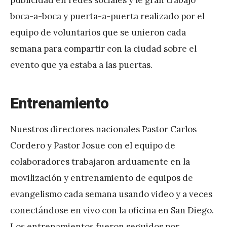
boca-a-boca y puerta-a-puerta realizado por el
equipo de voluntarios que se unieron cada
semana para compartir con la ciudad sobre el
evento que ya estaba a las puertas.
Entrenamiento
Nuestros directores nacionales Pastor Carlos
Cordero y Pastor Josue con el equipo de
colaboradores trabajaron arduamente en la
movilización y entrenamiento de equipos de
evangelismo cada semana usando video y a veces
conectándose en vivo con la oficina en San Diego.
Los entrenamientos fueron seguidos por