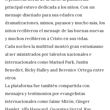
principal estuvo dedicada a los niños. Con un
mensaje diseñado para sus edades con
dramatizaciones, mimos, payasos y mucho más, los
niños recibieron el mensaje de las buenas nuevas
y muchos recibieron a Cristo en sus vidas.
Cada noches la multitud mostró gran entusiasmo
al ser ministrados por talentos nacionales e
internacionales como Marisol Park, Justin
Benedict, Ricky Halley and Berenice Ortega entre
otros.
La plataforma fue también compartida con
mensajes y testimonios por evangelistas
internacionales como Jaime Mirón, Ginger
Hamlet, Alfa Hayward, Georgina Verzal, Ray