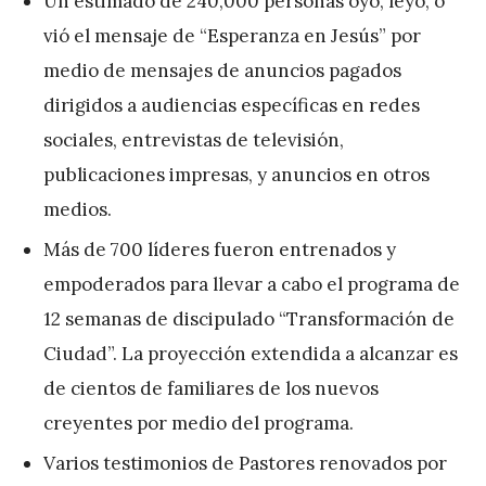
Un estimado de 240,000 personas oyó, leyó, o
vió el mensaje de “Esperanza en Jesús” por
medio de mensajes de anuncios pagados
dirigidos a audiencias específicas en redes
sociales, entrevistas de televisión,
publicaciones impresas, y anuncios en otros
medios.
Más de 700 líderes fueron entrenados y
empoderados para llevar a cabo el programa de
12 semanas de discipulado “Transformación de
Ciudad”. La proyección extendida a alcanzar es
de cientos de familiares de los nuevos
creyentes por medio del programa.
Varios testimonios de Pastores renovados por