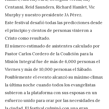
Centanni, Reid Saunders, Richard Hamlet, Vic
Murphy y nuestro presidente JA Pérez.
Este festival desafió todas las predicciones desde
el principio y cientos de personas vinieron a
Cristo como resultado.
El número estimado de asistentes calculado por
Pastor Carlos Cordero de la Coalición para la
Misión Integral fue de más de 6,000 personas el
Viernes y más de 10,000 personas el Sábado.
Posiblemente el evento alcanzó su máximo climax
la última noche cuando todos los evangelistas
subieron a la plataforma con sus esposas en un
esfuerzo unido para orar por las necesidades de
la ciudad. El festival culminó con una gran