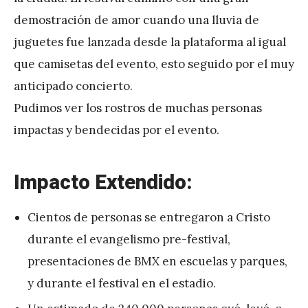
demostración de amor cuando una lluvia de
juguetes fue lanzada desde la plataforma al igual
que camisetas del evento, esto seguido por el muy
anticipado concierto.
Pudimos ver los rostros de muchas personas
impactas y bendecidas por el evento.
Impacto Extendido:
Cientos de personas se entregaron a Cristo
durante el evangelismo pre-festival,
presentaciones de BMX en escuelas y parques,
y durante el festival en el estadio.