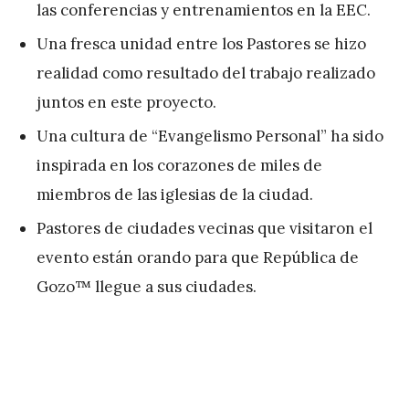
las conferencias y entrenamientos en la EEC.
Una fresca unidad entre los Pastores se hizo
realidad como resultado del trabajo realizado
juntos en este proyecto.
Una cultura de “Evangelismo Personal” ha sido
inspirada en los corazones de miles de
miembros de las iglesias de la ciudad.
Pastores de ciudades vecinas que visitaron el
evento están orando para que República de
Gozo™ llegue a sus ciudades.