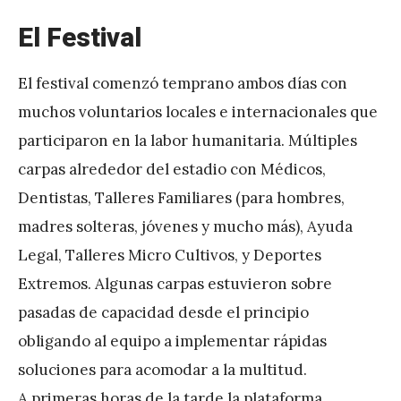
El Festival
El festival comenzó temprano ambos días con
muchos voluntarios locales e internacionales que
participaron en la labor humanitaria. Múltiples
carpas alrededor del estadio con Médicos,
Dentistas, Talleres Familiares (para hombres,
madres solteras, jóvenes y mucho más), Ayuda
Legal, Talleres Micro Cultivos, y Deportes
Extremos. Algunas carpas estuvieron sobre
pasadas de capacidad desde el principio
obligando al equipo a implementar rápidas
soluciones para acomodar a la multitud.
A primeras horas de la tarde la plataforma