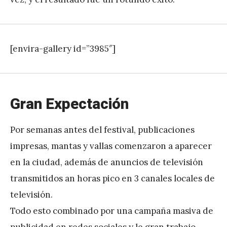
[envira-gallery id=”3985″]
Gran Expectación
Por semanas antes del festival, publicaciones
impresas, mantas y vallas comenzaron a aparecer
en la ciudad, además de anuncios de televisión
transmitidos an horas pico en 3 canales locales de
televisión.
Todo esto combinado por una campaña masiva de
publicidad en redes sociales y le gran trabajo