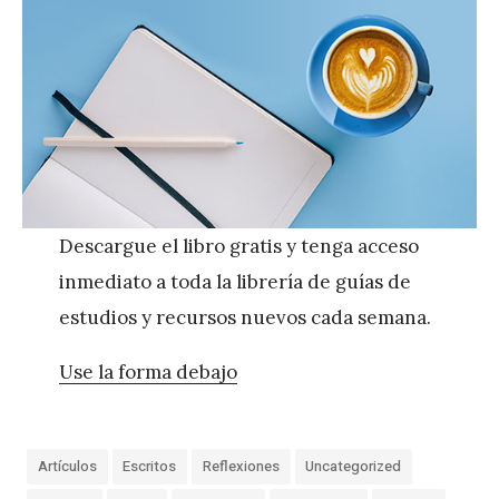
Descargue el libro gratis y tenga acceso
inmediato a toda la librería de guías de
estudios y recursos nuevos cada semana.
Use la forma debajo
Artículos
Escritos
Reflexiones
Uncategorized