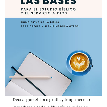
Descargue el libro gratis y tenga acceso