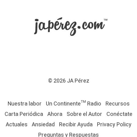
© 2026
JA Pérez
Nuestra labor
Un Continente™ Radio
Recursos
Carta Periódica
Ahora
Sobre el Autor
Conéctate
Actuales
Ansiedad
Recibir Ayuda
Privacy Policy
Preguntas y Respuestas