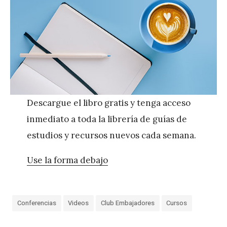
Descargue el libro gratis y tenga acceso
inmediato a toda la librería de guías de
estudios y recursos nuevos cada semana.
Use la forma debajo
Conferencias
Videos
Club Embajadores
Cursos