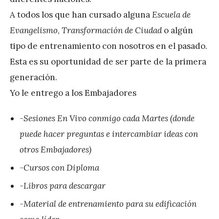
A todos los que han cursado alguna
Escuela de
Evangelismo
,
Transformación de Ciudad
o algún
tipo de entrenamiento con nosotros en el pasado.
Esta es su oportunidad de ser parte de la primera
generación.
Yo le entrego a los Embajadores
-Sesiones En Vivo conmigo cada Martes (donde
puede hacer preguntas e intercambiar ideas con
otros Embajadores)
-Cursos con Diploma
-Libros para descargar
-Material de entrenamiento para su edificación