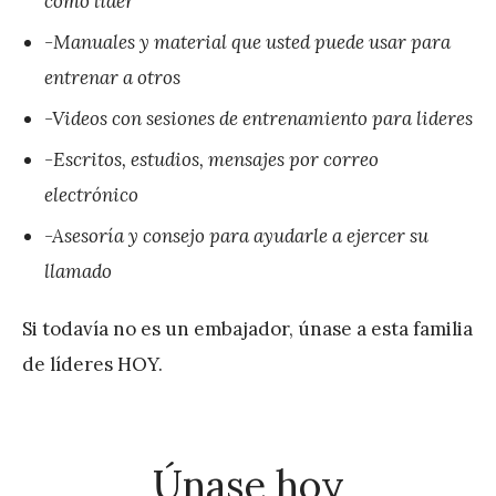
como líder
-Manuales y material que usted puede usar para
entrenar a otros
-Videos con sesiones de entrenamiento para lideres
-Escritos, estudios, mensajes por correo
electrónico
-Asesoría y consejo para ayudarle a ejercer su
llamado
Si todavía no es un embajador, únase a esta familia
de líderes HOY.
Únase hoy