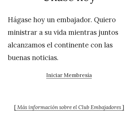
Hágase hoy un embajador. Quiero
ministrar a su vida mientras juntos
alcanzamos el continente con las
buenas noticias.
Iniciar Membresía
[
Más información sobre el Club Embajadores
]