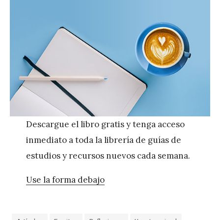
Descargue el libro gratis y tenga acceso
inmediato a toda la librería de guías de
estudios y recursos nuevos cada semana.
Use la forma debajo