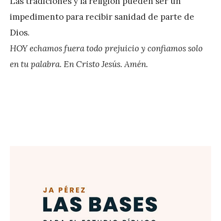
Las tradiciones y la religión pueden ser un
impedimento para recibir sanidad de parte de
Dios.
HOY echamos fuera todo prejuicio y confiamos solo
en tu palabra. En Cristo Jesús. Amén.