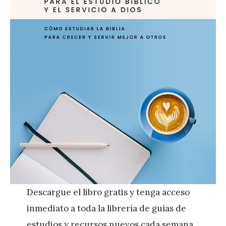
Descargue el libro gratis y tenga acceso
inmediato a toda la librería de guías de
estudios y recursos nuevos cada semana.