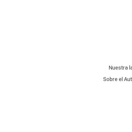
Nuestra l
Sobre el Au