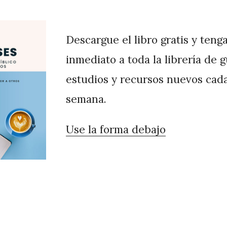
Descargue el libro gratis y teng
inmediato a toda la librería de 
estudios y recursos nuevos cad
semana.
Use la forma debajo