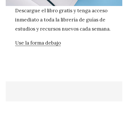
Descargue el libro gratis y tenga acceso
inmediato a toda la librería de guías de
estudios y recursos nuevos cada semana.
Use la forma debajo