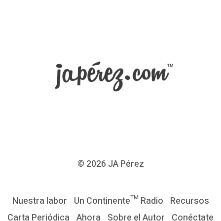
© 2026
JA Pérez
Nuestra labor
Un Continente™ Radio
Recursos
Carta Periódica
Ahora
Sobre el Autor
Conéctate