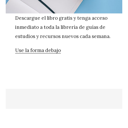
Descargue el libro gratis y tenga acceso
inmediato a toda la librería de guías de
estudios y recursos nuevos cada semana.
Use la forma debajo