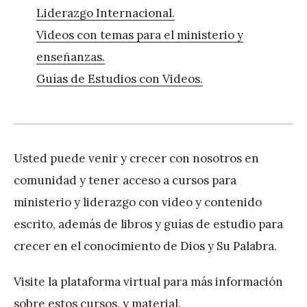
Liderazgo Internacional.
Videos con temas para el ministerio y
enseñanzas.
Guías de Estudios con Videos.
Usted puede venir y crecer con nosotros en
comunidad y tener acceso a cursos para
ministerio y liderazgo con video y contenido
escrito, además de libros y guías de estudio para
crecer en el conocimiento de Dios y Su Palabra.
Visite la plataforma virtual para más información
sobre estos cursos, y material.