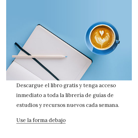
Descargue el libro gratis y tenga acceso
inmediato a toda la librería de guías de
estudios y recursos nuevos cada semana.
Use la forma debajo