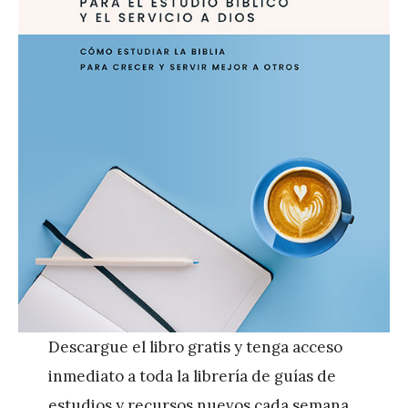
Descargue el libro gratis y tenga acceso
inmediato a toda la librería de guías de
estudios y recursos nuevos cada semana.