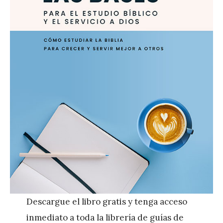
Descargue el libro gratis y tenga acceso
inmediato a toda la librería de guías de