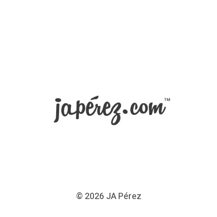
© 2026
JA Pérez