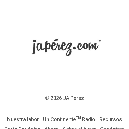
© 2026
JA Pérez
Nuestra labor
Un Continente™ Radio
Recursos