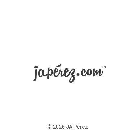
© 2026
JA Pérez