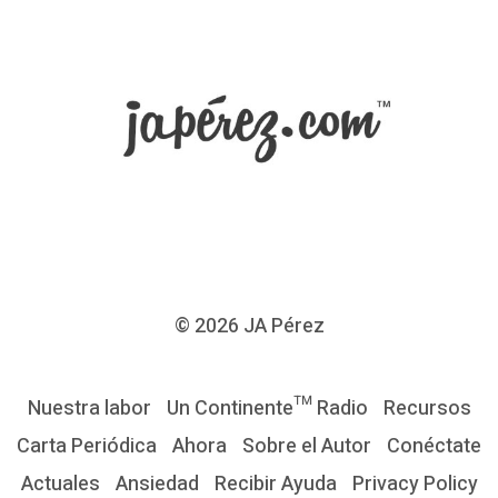
© 2026
JA Pérez
Nuestra labor
Un Continente™ Radio
Recursos
Carta Periódica
Ahora
Sobre el Autor
Conéctate
Actuales
Ansiedad
Recibir Ayuda
Privacy Policy