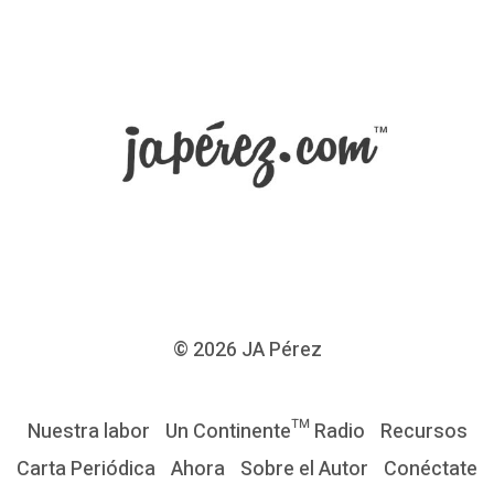
© 2026
JA Pérez
Nuestra labor
Un Continente™ Radio
Recursos
Carta Periódica
Ahora
Sobre el Autor
Conéctate