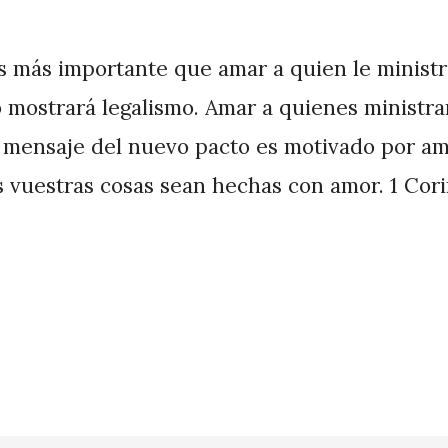
es más importante que amar a quien le ministr
 mostrará legalismo. Amar a quienes ministr
l mensaje del nuevo pacto es motivado por am
s vuestras cosas sean hechas con amor. 1 Corin