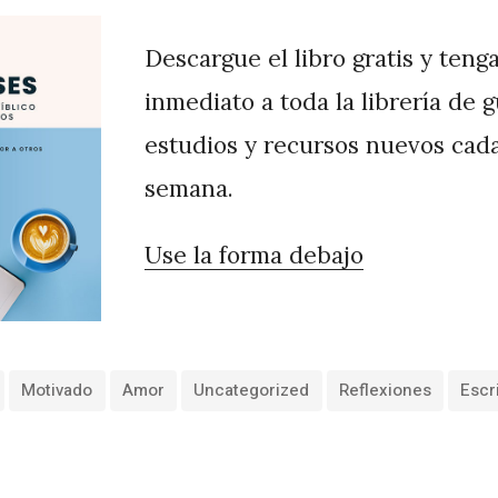
Descargue el libro gratis y teng
inmediato a toda la librería de 
estudios y recursos nuevos cad
semana.
Use la forma debajo
Motivado
Amor
Uncategorized
Reflexiones
Escr