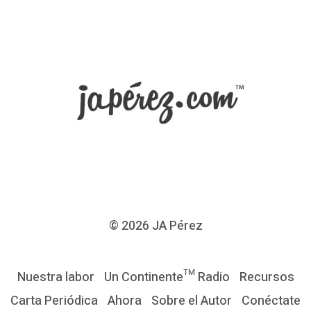
© 2026
JA Pérez
Nuestra labor
Un Continente™ Radio
Recursos
Carta Periódica
Ahora
Sobre el Autor
Conéctate