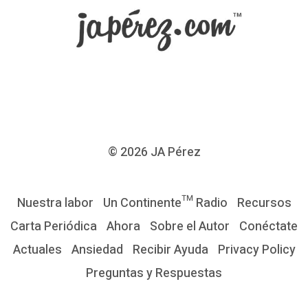
© 2026
JA Pérez
Nuestra labor
Un Continente™ Radio
Recursos
Carta Periódica
Ahora
Sobre el Autor
Conéctate
Actuales
Ansiedad
Recibir Ayuda
Privacy Policy
Preguntas y Respuestas