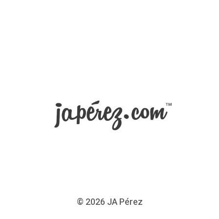
© 2026
JA Pérez