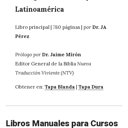
Latinoamérica
Libro principal | 780 páginas |
por
Dr. JA
Pérez
Prólogo por
Dr. Jaime Mirón
Editor General de la Biblia
Nueva
Traducción Viviente (NTV)
Obtener en:
Tapa Blanda
|
Tapa Dura
Libros Manuales para Cursos