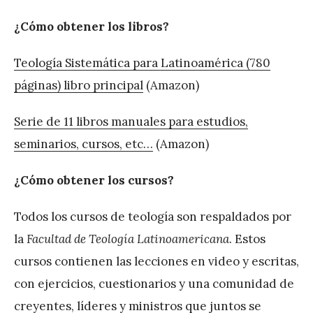
¿Cómo obtener los libros?
Teología Sistemática para Latinoamérica (780
páginas) libro principal
(Amazon)
Serie de 11 libros manuales para estudios,
seminarios, cursos, etc…
(Amazon)
¿Cómo obtener los cursos?
Todos los cursos de teología son respaldados por
la
Facultad de Teología Latinoamericana
. Estos
cursos contienen las lecciones en video y escritas,
con ejercicios, cuestionarios y una comunidad de
creyentes, líderes y ministros que juntos se