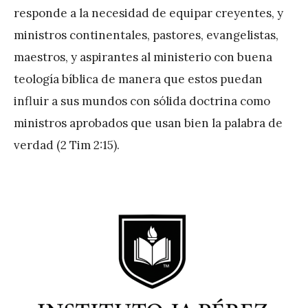
responde a la necesidad de equipar creyentes, y
ministros continentales, pastores, evangelistas,
maestros, y aspirantes al ministerio con buena
teología bíblica de manera que estos puedan
influir a sus mundos con sólida doctrina como
ministros aprobados que usan bien la palabra de
verdad (2 Tim 2:15).