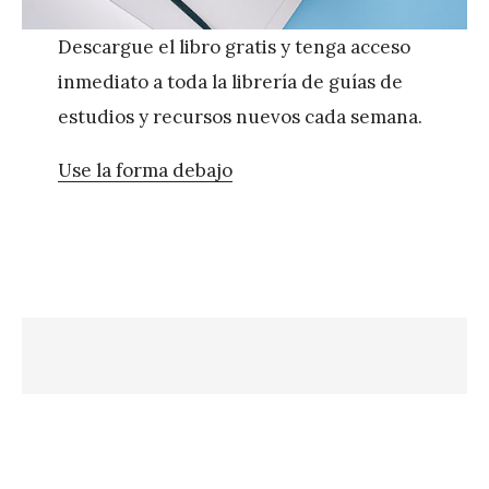
Descargue el libro gratis y tenga acceso
inmediato a toda la librería de guías de
estudios y recursos nuevos cada semana.
Use la forma debajo