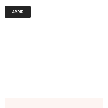
ABRIR