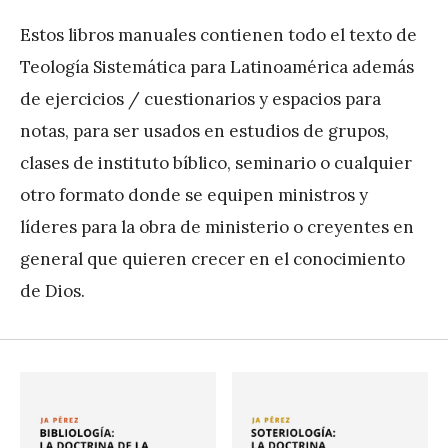
Estos libros manuales contienen todo el texto de
Teología Sistemática para Latinoamérica además
de ejercicios / cuestionarios y espacios para
notas, para ser usados en estudios de grupos,
clases de instituto bíblico, seminario o cualquier
otro formato donde se equipen ministros y
líderes para la obra de ministerio o creyentes en
general que quieren crecer en el conocimiento
de Dios.