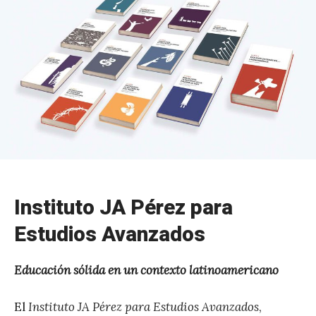
Instituto JA Pérez para
Estudios Avanzados
Educación sólida en un contexto latinoamericano
El
Instituto JA Pérez para Estudios Avanzados
,