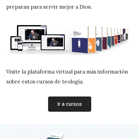
preparan para servir mejor a Dios.
Visite la plataforma virtual para más información
sobre estos cursos de teología.
Ir a cursos