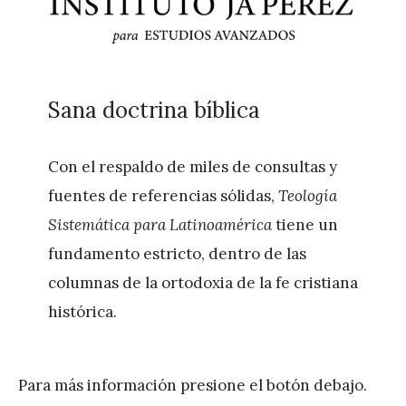
Sana doctrina bíblica
Con el respaldo de miles de consultas y
fuentes de referencias sólidas,
Teología
Sistemática para Latinoamérica
tiene un
fundamento estricto, dentro de las
columnas de la ortodoxia de la fe cristiana
histórica.
Para más información presione el botón debajo.